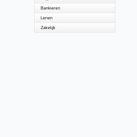
Bankieren
Lenen
Zakelijk